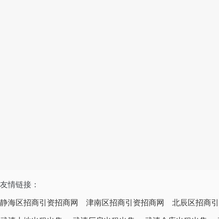
友情链接：
静海区招商引资招商网
津南区招商引资招商网
北辰区招商引