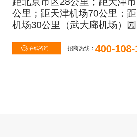
距北京市区28公里；距天津市
公里；距天津机场70公里；距
机场30公里（武大廊机场）
400-108-
招商热线：
在线咨询