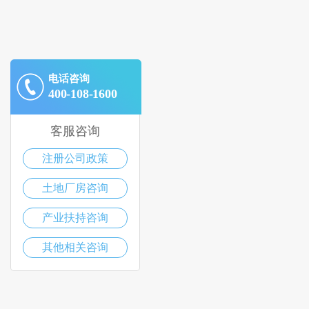
电话咨询
400-108-1600
客服咨询
注册公司政策
土地厂房咨询
产业扶持咨询
其他相关咨询