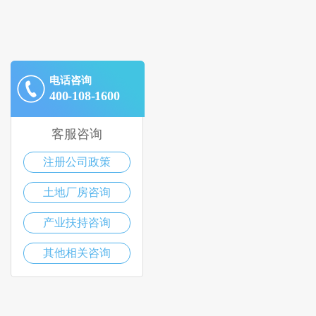
电话咨询
400-108-1600
客服咨询
注册公司政策
土地厂房咨询
产业扶持咨询
其他相关咨询