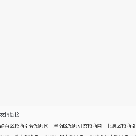
友情链接：
静海区招商引资招商网
津南区招商引资招商网
北辰区招商引