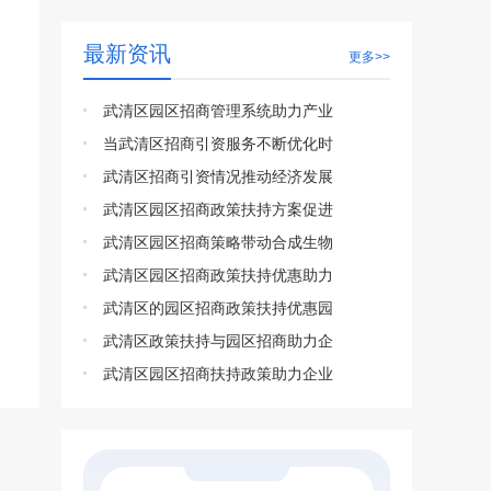
最新资讯
更多>>
武清区园区招商管理系统助力产业
当武清区招商引资服务不断优化时
武清区招商引资情况推动经济发展
武清区园区招商政策扶持方案促进
武清区园区招商策略带动合成生物
武清区园区招商政策扶持优惠助力
武清区的园区招商政策扶持优惠园
武清区政策扶持与园区招商助力企
武清区园区招商扶持政策助力企业