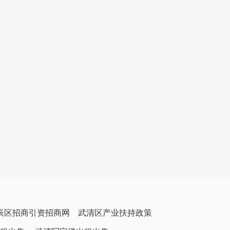
辰区招商引资招商网
武清区产业扶持政策