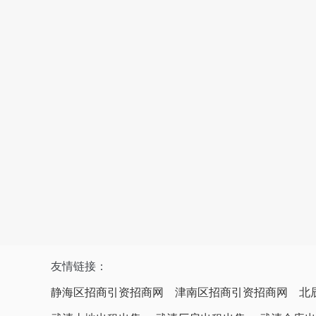
友情链接：
静海区招商引资招商网
津南区招商引资招商网
北