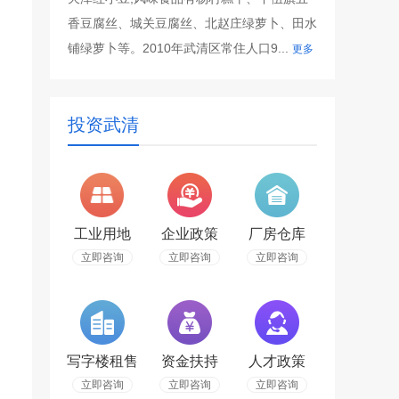
香豆腐丝、城关豆腐丝、北赵庄绿萝卜、田水
铺绿萝卜等。2010年武清区常住人口9...
更多
投资武清
工业用地
企业政策
厂房仓库
立即咨询
立即咨询
立即咨询
写字楼租售
资金扶持
人才政策
立即咨询
立即咨询
立即咨询