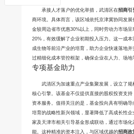
承接人才落户的优化举措，武清区在
招商引
商环境。具体而言，该区域依托京津冀协同发展
金较周边省市优惠30%以上，同时劳动力市场呈
20%，有效缓解了企业初期投入压力。这一成本
成生物等前沿产业的培育，助力企业快速落地并
过精细化成本管控框架，确保企业在人力、场地
专项基金助力
武清区为加速重点产业集聚发展，设立了规
核心引擎。该基金不仅提供直接的股权投资支持
资本服务。值得关注的是，基金投向具有明确导
培育的战略性新兴领域，显著降低了高成长性企
家及天津市相关引导基金形成联动，通过市场化
能。这种精准的资本注入，与区域优越的
招商政