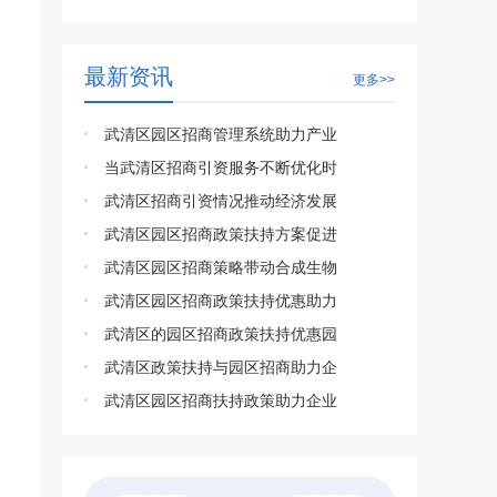
最新资讯
更多>>
武清区园区招商管理系统助力产业
当武清区招商引资服务不断优化时
武清区招商引资情况推动经济发展
武清区园区招商政策扶持方案促进
武清区园区招商策略带动合成生物
武清区园区招商政策扶持优惠助力
武清区的园区招商政策扶持优惠园
武清区政策扶持与园区招商助力企
武清区园区招商扶持政策助力企业