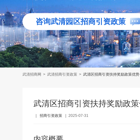
咨询武清园区招商引资政策
武清招商网
>
武清招商引资政策
>
武清区招商引资扶持奖励政策优势
武清区招商引资扶持奖励政策
|
招商引资政策
|
2025-07-31
内容概要