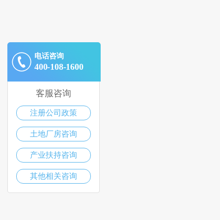
电话咨询
400-108-1600
客服咨询
注册公司政策
土地厂房咨询
产业扶持咨询
其他相关咨询